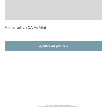
Alimentation CA AirMini
Ajouter au panier ››