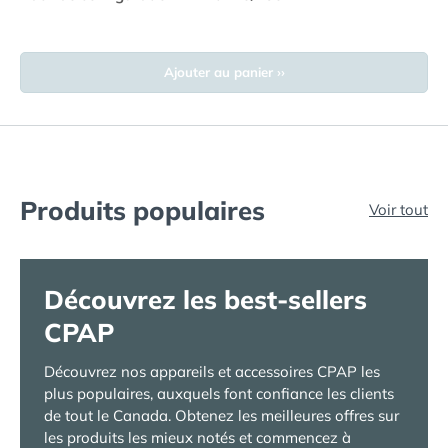
Ajouter au panier ››
Produits populaires
Voir tout
Découvrez les best-sellers
CPAP
Découvrez nos appareils et accessoires CPAP les
plus populaires, auxquels font confiance les clients
de tout le Canada. Obtenez les meilleures offres sur
les produits les mieux notés et commencez à