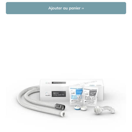
Ajouter au panier ››