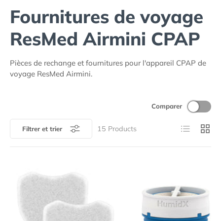
Fournitures de voyage
ResMed Airmini CPAP
Pièces de rechange et fournitures pour l'appareil CPAP de
voyage ResMed Airmini.
Comparer
Liste
Grille
15
Products
Filtrer et trier