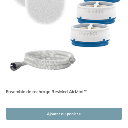
Ensemble de recharge ResMed AirMini™
Ajouter au panier ››