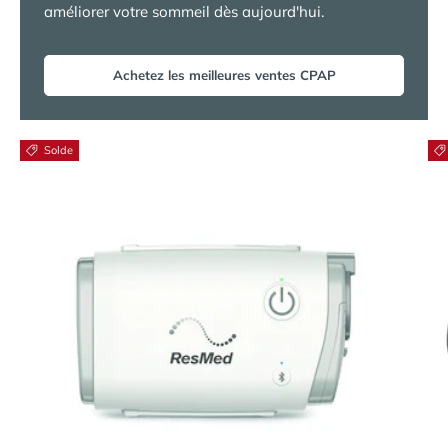
améliorer votre sommeil dès aujourd'hui.
Achetez les meilleures ventes CPAP
Solde