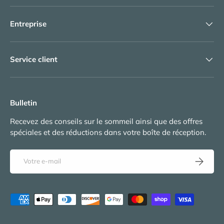
Entreprise
Service client
Bulletin
Recevez des conseils sur le sommeil ainsi que des offres
spéciales et des réductions dans votre boîte de réception.
E-mail
S’inscrire
Moyens de paiement acceptés