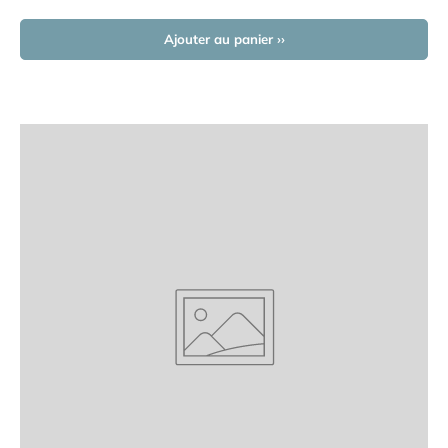
Ajouter au panier ››