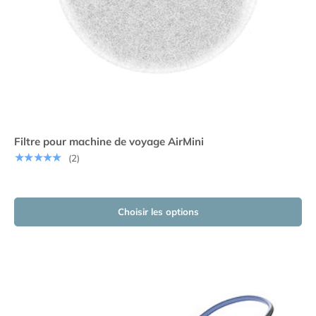
Filtre pour machine de voyage AirMini
★★★★★
(2)
Choisir les options