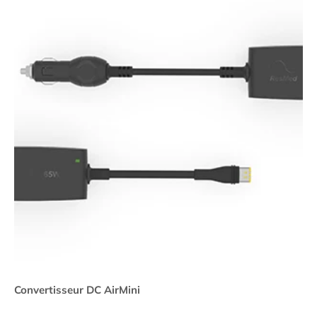
Convertisseur DC AirMini