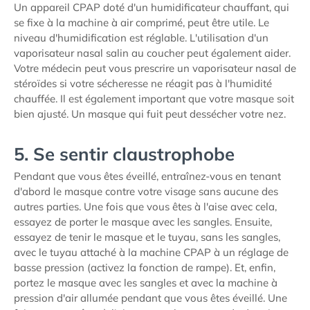
Un appareil CPAP doté d'un humidificateur chauffant, qui
se fixe à la machine à air comprimé, peut être utile. Le
niveau d'humidification est réglable. L'utilisation d'un
vaporisateur nasal salin au coucher peut également aider.
Votre médecin peut vous prescrire un vaporisateur nasal de
stéroïdes si votre sécheresse ne réagit pas à l'humidité
chauffée. Il est également important que votre masque soit
bien ajusté. Un masque qui fuit peut dessécher votre nez.
5. Se sentir claustrophobe
Pendant que vous êtes éveillé, entraînez-vous en tenant
d'abord le masque contre votre visage sans aucune des
autres parties. Une fois que vous êtes à l'aise avec cela,
essayez de porter le masque avec les sangles. Ensuite,
essayez de tenir le masque et le tuyau, sans les sangles,
avec le tuyau attaché à la machine CPAP à un réglage de
basse pression (activez la fonction de rampe). Et, enfin,
portez le masque avec les sangles et avec la machine à
pression d'air allumée pendant que vous êtes éveillé. Une