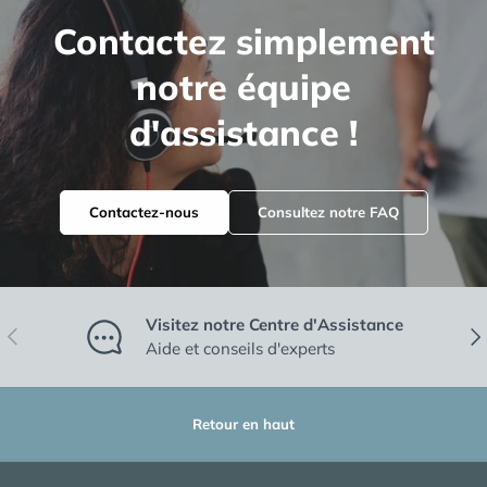
Contactez simplement
notre équipe
d'assistance !
Contactez-nous
Consultez notre FAQ
Visitez notre Centre d'Assistance
Précédent
Sui
Aide et conseils d'experts
Retour en haut