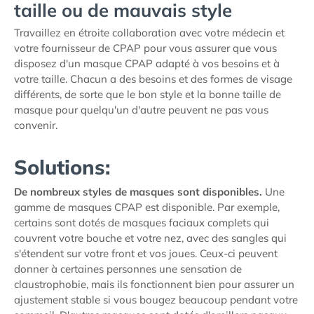
taille ou de mauvais style
Travaillez en étroite collaboration avec votre médecin et
votre fournisseur de CPAP pour vous assurer que vous
disposez d'un masque CPAP adapté à vos besoins et à
votre taille. Chacun a des besoins et des formes de visage
différents, de sorte que le bon style et la bonne taille de
masque pour quelqu'un d'autre peuvent ne pas vous
convenir.
Solutions:
De nombreux styles de masques sont disponibles.
Une
gamme de masques CPAP est disponible. Par exemple,
certains sont dotés de masques faciaux complets qui
couvrent votre bouche et votre nez, avec des sangles qui
s'étendent sur votre front et vos joues. Ceux-ci peuvent
donner à certaines personnes une sensation de
claustrophobie, mais ils fonctionnent bien pour assurer un
ajustement stable si vous bougez beaucoup pendant votre