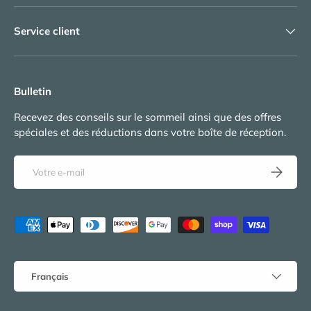
Service client
Bulletin
Recevez des conseils sur le sommeil ainsi que des offres
spéciales et des réductions dans votre boîte de réception.
E-mail
S’inscrire
Moyens de paiement acceptés
Langue
Français