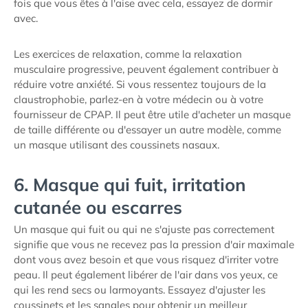
fois que vous êtes à l'aise avec cela, essayez de dormir
avec.
Les exercices de relaxation, comme la relaxation
musculaire progressive, peuvent également contribuer à
réduire votre anxiété. Si vous ressentez toujours de la
claustrophobie, parlez-en à votre médecin ou à votre
fournisseur de CPAP. Il peut être utile d'acheter un masque
de taille différente ou d'essayer un autre modèle, comme
un masque utilisant des coussinets nasaux.
6. Masque qui fuit, irritation
cutanée ou escarres
Un masque qui fuit ou qui ne s'ajuste pas correctement
signifie que vous ne recevez pas la pression d'air maximale
dont vous avez besoin et que vous risquez d'irriter votre
peau. Il peut également libérer de l'air dans vos yeux, ce
qui les rend secs ou larmoyants. Essayez d'ajuster les
coussinets et les sangles pour obtenir un meilleur