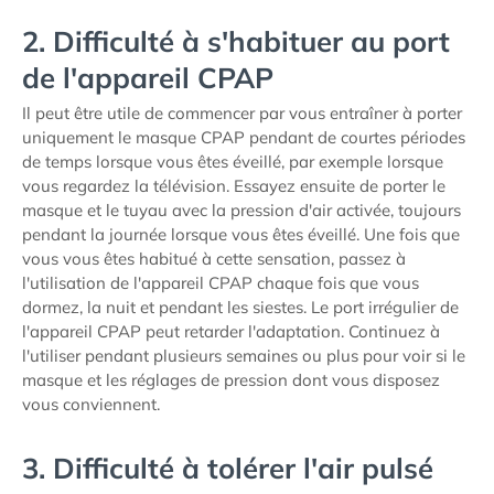
2. Difficulté à s'habituer au port
de l'appareil CPAP
Il peut être utile de commencer par vous entraîner à porter
uniquement le masque CPAP pendant de courtes périodes
de temps lorsque vous êtes éveillé, par exemple lorsque
vous regardez la télévision. Essayez ensuite de porter le
masque et le tuyau avec la pression d'air activée, toujours
pendant la journée lorsque vous êtes éveillé. Une fois que
vous vous êtes habitué à cette sensation, passez à
l'utilisation de l'appareil CPAP chaque fois que vous
dormez, la nuit et pendant les siestes. Le port irrégulier de
l'appareil CPAP peut retarder l'adaptation. Continuez à
l'utiliser pendant plusieurs semaines ou plus pour voir si le
masque et les réglages de pression dont vous disposez
vous conviennent.
3. Difficulté à tolérer l'air pulsé