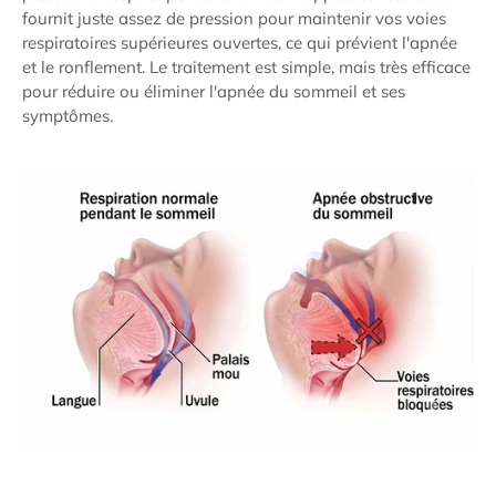
fournit juste assez de pression pour maintenir vos voies
respiratoires supérieures ouvertes, ce qui prévient l'apnée
et le ronflement. Le traitement est simple, mais très efficace
pour réduire ou éliminer l'apnée du sommeil et ses
symptômes.