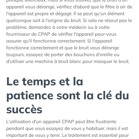
appareil vous dérange, vérifiez d'abord que le filtre à air de
l'appareil est propre et dégagé. Il se peut qu'un élément
quelconque soit à l'origine du bruit. Si cela ne résout pas le
problème, demandez à votre médecin ou à votre
fournisseur de CPAP de vérifier l'appareil pour vous
assurer qu'il fonctionne correctement. Si l'appareil
fonctionne correctement et que le bruit vous dérange
toujours, essayez de porter des bouchons d'oreille ou
d'utiliser une machine à bruit blanc pour masquer le bruit.
Le temps et la
patience sont la clé du
succès
L'utilisation d'un appareil CPAP peut être frustrante
pendant que vous essayez de vous y habituer, mais il est
important de vous y tenir. Le traitement est essentiel pour