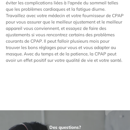
éviter les complications liées à l'apnée du sommeil telles
que les problèmes cardiaques et la fatigue diurne.
Travaillez avec votre médecin et votre fournisseur de CPAP
pour vous assurer que le meilleur ajustement et le meilleur
appareil vous conviennent, et essayez de faire des
ajustements si vous rencontrez certains des problèmes
courants de CPAP. Il peut falloir plusieurs mois pour
trouver les bons réglages pour vous et vous adapter au
masque. Avec du temps et de la patience, la CPAP peut
avoir un effet positif sur votre qualité de vie et votre santé.
Des questions?