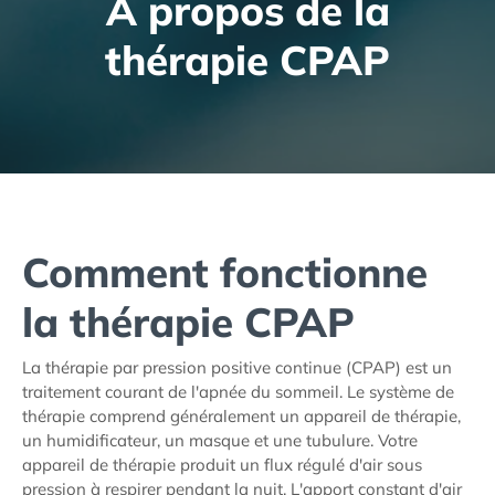
À propos de la
thérapie CPAP
Comment fonctionne
la thérapie CPAP
La thérapie par pression positive continue (CPAP) est un
traitement courant de l'apnée du sommeil. Le système de
thérapie comprend généralement un appareil de thérapie,
un humidificateur, un masque et une tubulure. Votre
appareil de thérapie produit un flux régulé d'air sous
pression à respirer pendant la nuit. L'apport constant d'air