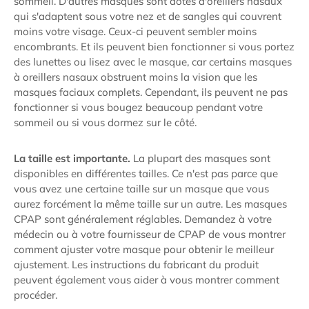
sommeil. D'autres masques sont dotés d'oreillers nasaux
qui s'adaptent sous votre nez et de sangles qui couvrent
moins votre visage. Ceux-ci peuvent sembler moins
encombrants. Et ils peuvent bien fonctionner si vous portez
des lunettes ou lisez avec le masque, car certains masques
à oreillers nasaux obstruent moins la vision que les
masques faciaux complets. Cependant, ils peuvent ne pas
fonctionner si vous bougez beaucoup pendant votre
sommeil ou si vous dormez sur le côté.
La taille est importante.
La plupart des masques sont
disponibles en différentes tailles. Ce n'est pas parce que
vous avez une certaine taille sur un masque que vous
aurez forcément la même taille sur un autre. Les masques
CPAP sont généralement réglables. Demandez à votre
médecin ou à votre fournisseur de CPAP de vous montrer
comment ajuster votre masque pour obtenir le meilleur
ajustement. Les instructions du fabricant du produit
peuvent également vous aider à vous montrer comment
procéder.