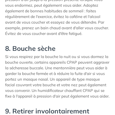
vous endormez, peut également vous aider. Adoptez
également de bonnes habitudes de sommeil : faites
régulièrement de l'exercice, évitez la caféine et l'alcool
avant de vous coucher et essayez de vous détendre. Par
exemple, prenez un bain chaud avant d'aller vous coucher.
Évitez de vous coucher avant d'être fatigué.
8. Bouche sèche
Si vous respirez par la bouche la nuit ou si vous dormez la
bouche ouverte, certains appareils CPAP peuvent aggraver
la sécheresse buccale. Une mentonnière peut vous aider à
garder la bouche fermée et à réduire la fuite d'air si vous
portez un masque nasal. Un appareil de type masque
facial couvrant votre bouche et votre nez peut également
vous convenir. Un humidificateur chauffant CPAP qui se
fixe à l'appareil à pression d'air peut également vous aider.
9. Retirer involontairement