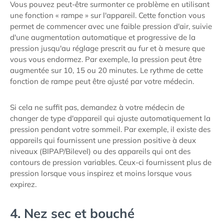
Vous pouvez peut-être surmonter ce problème en utilisant
une fonction « rampe » sur l'appareil. Cette fonction vous
permet de commencer avec une faible pression d'air, suivie
d'une augmentation automatique et progressive de la
pression jusqu'au réglage prescrit au fur et à mesure que
vous vous endormez. Par exemple, la pression peut être
augmentée sur 10, 15 ou 20 minutes. Le rythme de cette
fonction de rampe peut être ajusté par votre médecin.
Si cela ne suffit pas, demandez à votre médecin de
changer de type d'appareil qui ajuste automatiquement la
pression pendant votre sommeil. Par exemple, il existe des
appareils qui fournissent une pression positive à deux
niveaux (BIPAP/Bilevel) ou des appareils qui ont des
contours de pression variables. Ceux-ci fournissent plus de
pression lorsque vous inspirez et moins lorsque vous
expirez.
4. Nez sec et bouché