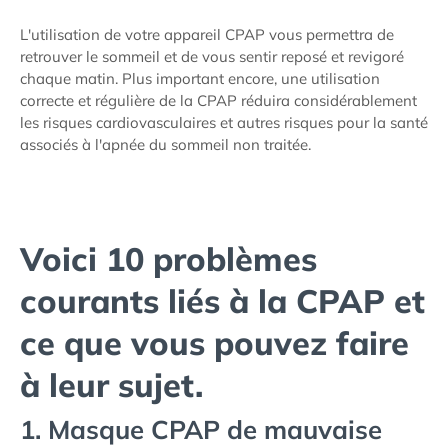
L'utilisation de votre appareil CPAP vous permettra de
retrouver le sommeil et de vous sentir reposé et revigoré
chaque matin. Plus important encore, une utilisation
correcte et régulière de la CPAP réduira considérablement
les risques cardiovasculaires et autres risques pour la santé
associés à l'apnée du sommeil non traitée.
Voici 10 problèmes
courants liés à la CPAP et
ce que vous pouvez faire
à leur sujet.
1. Masque CPAP de mauvaise