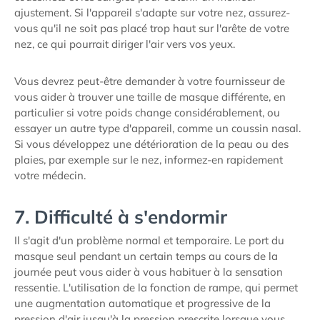
ajustement. Si l'appareil s'adapte sur votre nez, assurez-
vous qu'il ne soit pas placé trop haut sur l'arête de votre
nez, ce qui pourrait diriger l'air vers vos yeux.
Vous devrez peut-être demander à votre fournisseur de
vous aider à trouver une taille de masque différente, en
particulier si votre poids change considérablement, ou
essayer un autre type d'appareil, comme un coussin nasal.
Si vous développez une détérioration de la peau ou des
plaies, par exemple sur le nez, informez-en rapidement
votre médecin.
7. Difficulté à s'endormir
Il s'agit d'un problème normal et temporaire. Le port du
masque seul pendant un certain temps au cours de la
journée peut vous aider à vous habituer à la sensation
ressentie. L'utilisation de la fonction de rampe, qui permet
une augmentation automatique et progressive de la
pression d'air jusqu'à la pression prescrite lorsque vous