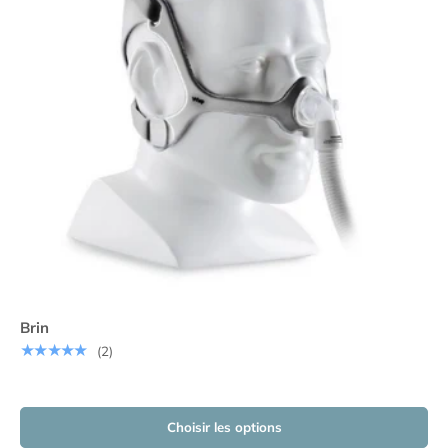
Brin
★★★★★
(2)
Choisir les options