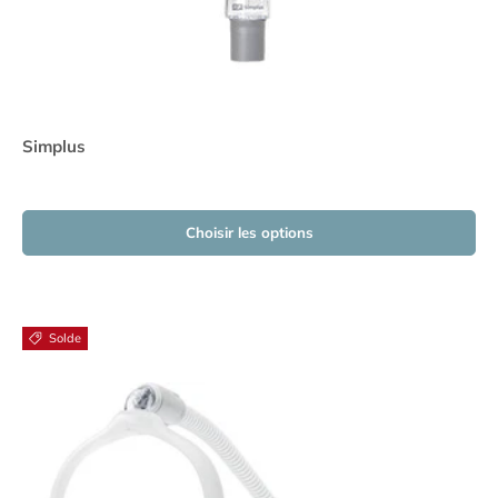
Simplus
Choisir les options
Solde