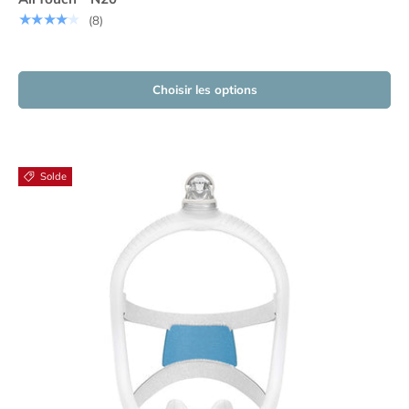
★★★★★
(8)
Choisir les options
Solde