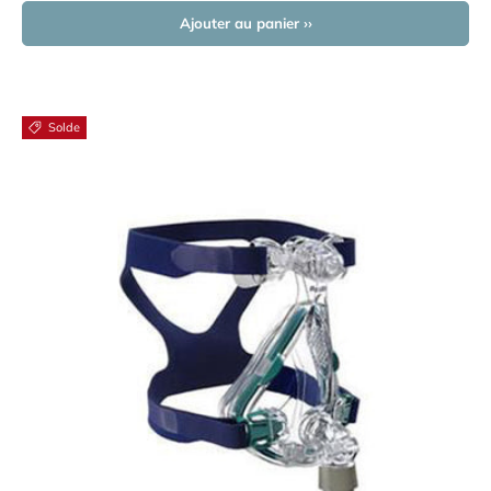
Ajouter au panier ››
Solde