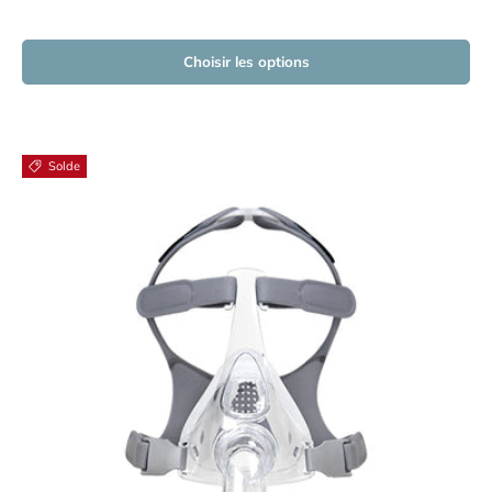
Choisir les options
Solde