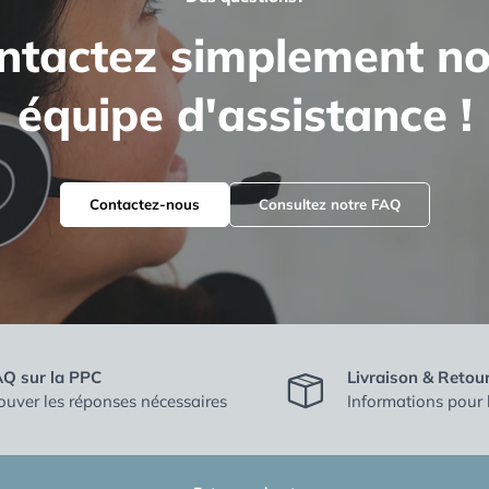
ntactez simplement no
équipe d'assistance !
Contactez-nous
Consultez notre FAQ
Q sur la PPC
Livraison & Retou
ouver les réponses nécessaires
Informations pour l