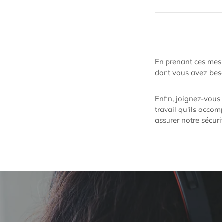
En prenant ces mesu
dont vous avez besoi
Enfin, joignez-vous
travail qu'ils accom
assurer notre sécuri