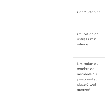
Gants jetables
Utilisation de
notre Lumin
interne
Limitation du
nombre de
membres du
personnel sur
place à tout
moment