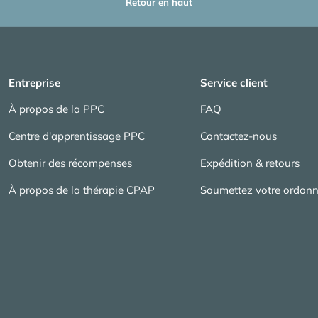
Retour en haut
Entreprise
Service client
À propos de la PPC
FAQ
Centre d'apprentissage PPC
Contactez-nous
Obtenir des récompenses
Expédition & retours
À propos de la thérapie CPAP
Soumettez votre ordon