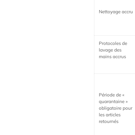
Nettoyage accru
Protocoles de
lavage des
mains accrus
Période de «
quarantaine »
obligatoire pour
les articles
retournés