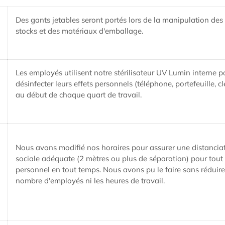
Des gants jetables seront portés lors de la manipulation des
stocks et des matériaux d'emballage.
Les employés utilisent notre stérilisateur UV Lumin interne p
désinfecter leurs effets personnels (téléphone, portefeuille, cl
au début de chaque quart de travail.
Nous avons modifié nos horaires pour assurer une distancia
sociale adéquate (2 mètres ou plus de séparation) pour tout 
personnel en tout temps. Nous avons pu le faire sans réduire
nombre d'employés ni les heures de travail.