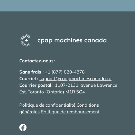
Contactez-nous:
Sans frais :
+1 (877) 820-4878
Courriel :
support@cpapmachinescanada.ca
Courrier postal :
1107-2131, avenue Lawrence
Est, Toronto (Ontario) M1R 5G4
Politique de confidentialité
Conditions
générales
Politique de remboursement
Facebook